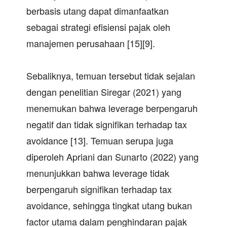
berbasis utang dapat dimanfaatkan
sebagai strategi efisiensi pajak oleh
manajemen perusahaan [15][9].
Sebaliknya, temuan tersebut tidak sejalan
dengan penelitian Siregar (2021) yang
menemukan bahwa leverage berpengaruh
negatif dan tidak signifikan terhadap tax
avoidance [13]. Temuan serupa juga
diperoleh Apriani dan Sunarto (2022) yang
menunjukkan bahwa leverage tidak
berpengaruh signifikan terhadap tax
avoidance, sehingga tingkat utang bukan
factor utama dalam penghindaran pajak