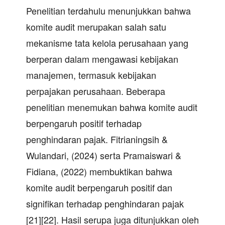
Penelitian terdahulu menunjukkan bahwa
komite audit merupakan salah satu
mekanisme tata kelola perusahaan yang
berperan dalam mengawasi kebijakan
manajemen, termasuk kebijakan
perpajakan perusahaan. Beberapa
penelitian menemukan bahwa komite audit
berpengaruh positif terhadap
penghindaran pajak. Fitrianingsih &
Wulandari, (2024) serta Pramaiswari &
Fidiana, (2022) membuktikan bahwa
komite audit berpengaruh positif dan
signifikan terhadap penghindaran pajak
[21][22]. Hasil serupa juga ditunjukkan oleh