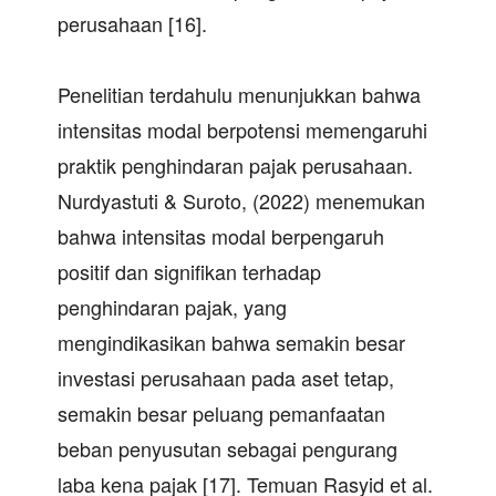
perusahaan [16].
Penelitian terdahulu menunjukkan bahwa
intensitas modal berpotensi memengaruhi
praktik penghindaran pajak perusahaan.
Nurdyastuti & Suroto, (2022) menemukan
bahwa intensitas modal berpengaruh
positif dan signifikan terhadap
penghindaran pajak, yang
mengindikasikan bahwa semakin besar
investasi perusahaan pada aset tetap,
semakin besar peluang pemanfaatan
beban penyusutan sebagai pengurang
laba kena pajak [17]. Temuan Rasyid et al.