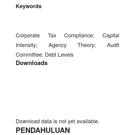
Keywords
Corporate Tax Compliance; Capital
Intensity; Agency Theory; Audit
Committee; Debt Levels
Downloads
Download data is not yet available.
PENDAHULUAN