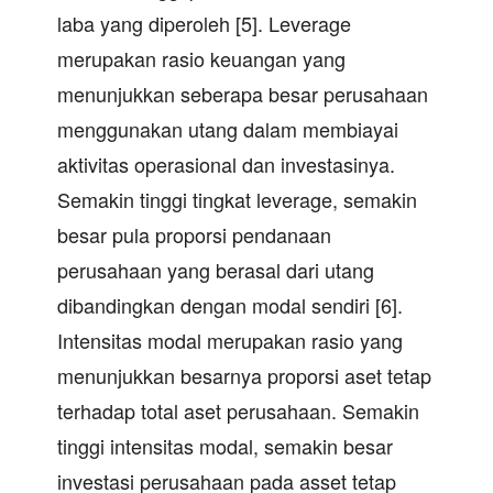
laba yang diperoleh [5]. Leverage
merupakan rasio keuangan yang
menunjukkan seberapa besar perusahaan
menggunakan utang dalam membiayai
aktivitas operasional dan investasinya.
Semakin tinggi tingkat leverage, semakin
besar pula proporsi pendanaan
perusahaan yang berasal dari utang
dibandingkan dengan modal sendiri [6].
Intensitas modal merupakan rasio yang
menunjukkan besarnya proporsi aset tetap
terhadap total aset perusahaan. Semakin
tinggi intensitas modal, semakin besar
investasi perusahaan pada asset tetap