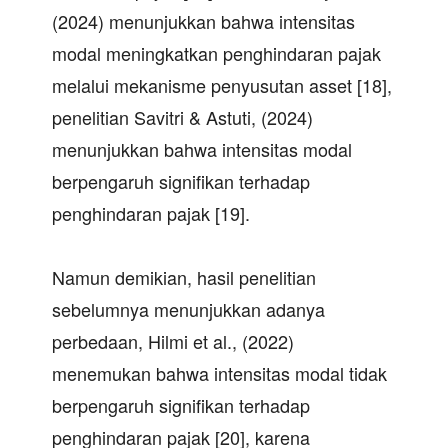
(2024) menunjukkan bahwa intensitas
modal meningkatkan penghindaran pajak
melalui mekanisme penyusutan asset [18],
penelitian Savitri & Astuti, (2024)
menunjukkan bahwa intensitas modal
berpengaruh signifikan terhadap
penghindaran pajak [19].
Namun demikian, hasil penelitian
sebelumnya menunjukkan adanya
perbedaan, Hilmi et al., (2022)
menemukan bahwa intensitas modal tidak
berpengaruh signifikan terhadap
penghindaran pajak [20], karena