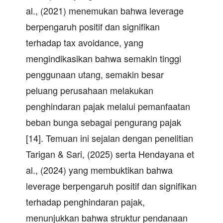
al., (2021) menemukan bahwa leverage
berpengaruh positif dan signifikan
terhadap tax avoidance, yang
mengindikasikan bahwa semakin tinggi
penggunaan utang, semakin besar
peluang perusahaan melakukan
penghindaran pajak melalui pemanfaatan
beban bunga sebagai pengurang pajak
[14]. Temuan ini sejalan dengan penelitian
Tarigan & Sari, (2025) serta Hendayana et
al., (2024) yang membuktikan bahwa
leverage berpengaruh positif dan signifikan
terhadap penghindaran pajak,
menunjukkan bahwa struktur pendanaan