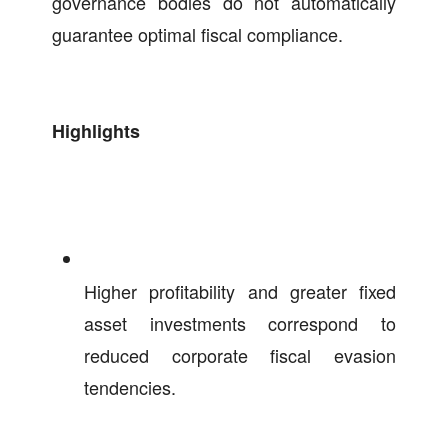
governance bodies do not automatically
guarantee optimal fiscal compliance.
Highlights
Higher profitability and greater fixed
asset investments correspond to
reduced corporate fiscal evasion
tendencies.