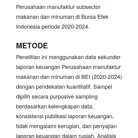
Perusahaan manufaktur subsector
makanan dan minuman di Bursa Efek
Indonesia periode 2020-2024.
METODE
Penelitian ini menggunakan data sekunder
laporan keuangan Perusahaan manufaktur
makanan dan minuman di BEI (2020-2024)
dengan pendekatan kuantitatif. Sampel
dipilih secara purposive sampling
berdasarkan kelengkapan data,
konsistensi publikasi laporan keuangan,
tidak mengalami kerugian, dan penyajian
laporan keuangan dalam rupiah. Analisis