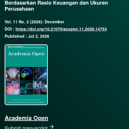
Berdasarkan Rasio Keuangan dan Ukuran
Perusahaan
Vol. 11 No. 2 (2026): December
DOI :
https://doi.org/10.21070/acopen.11.2026.14753
Published : Jul 2, 2026
Academia Open
Submit manuscript