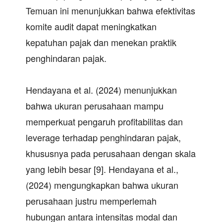
Temuan ini menunjukkan bahwa efektivitas
komite audit dapat meningkatkan
kepatuhan pajak dan menekan praktik
penghindaran pajak.
Hendayana et al. (2024) menunjukkan
bahwa ukuran perusahaan mampu
memperkuat pengaruh profitabilitas dan
leverage terhadap penghindaran pajak,
khususnya pada perusahaan dengan skala
yang lebih besar [9]. Hendayana et al.,
(2024) mengungkapkan bahwa ukuran
perusahaan justru memperlemah
hubungan antara intensitas modal dan