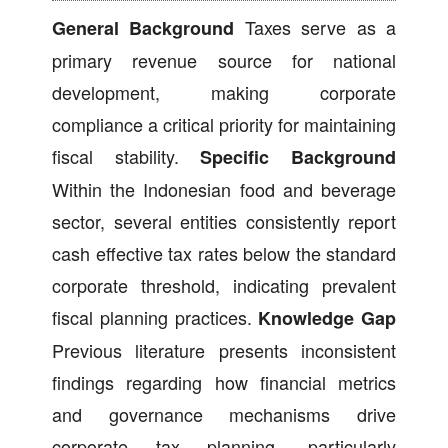
Taxes serve as a
General Background
primary revenue source for national
development, making corporate
compliance a critical priority for maintaining
fiscal stability.
Specific Background
Within the Indonesian food and beverage
sector, several entities consistently report
cash effective tax rates below the standard
corporate threshold, indicating prevalent
fiscal planning practices.
Knowledge Gap
Previous literature presents inconsistent
findings regarding how financial metrics
and governance mechanisms drive
corporate tax planning, particularly