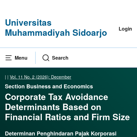
Universitas
Login
Muhammadiyah Sidoarjo
Menu
Search
|
|
Vol. 11 No. 2 (2026): December
Section Business and Economics
Corporate Tax Avoidance
Determinants Based on
Financial Ratios and Firm Size
Determinan Penghindaran Pajak Korporasi