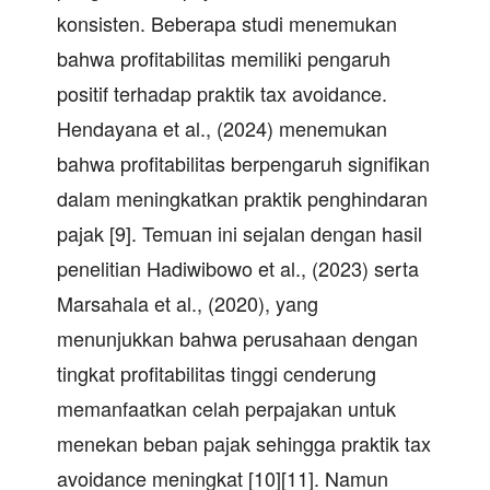
konsisten. Beberapa studi menemukan
bahwa profitabilitas memiliki pengaruh
positif terhadap praktik tax avoidance.
Hendayana et al., (2024) menemukan
bahwa profitabilitas berpengaruh signifikan
dalam meningkatkan praktik penghindaran
pajak [9]. Temuan ini sejalan dengan hasil
penelitian Hadiwibowo et al., (2023) serta
Marsahala et al., (2020), yang
menunjukkan bahwa perusahaan dengan
tingkat profitabilitas tinggi cenderung
memanfaatkan celah perpajakan untuk
menekan beban pajak sehingga praktik tax
avoidance meningkat [10][11]. Namun