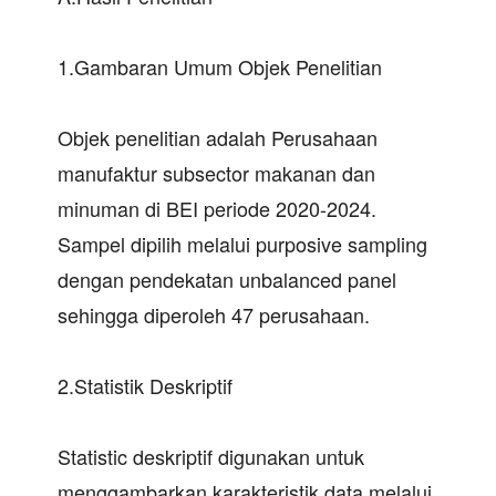
1.Gambaran Umum Objek Penelitian
Objek penelitian adalah Perusahaan
manufaktur subsector makanan dan
minuman di BEI periode 2020-2024.
Sampel dipilih melalui purposive sampling
dengan pendekatan unbalanced panel
sehingga diperoleh 47 perusahaan.
2.Statistik Deskriptif
Statistic deskriptif digunakan untuk
menggambarkan karakteristik data melalui