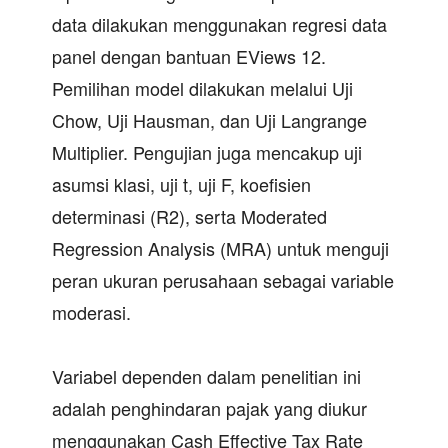
data dilakukan menggunakan regresi data
panel dengan bantuan EViews 12.
Pemilihan model dilakukan melalui Uji
Chow, Uji Hausman, dan Uji Langrange
Multiplier. Pengujian juga mencakup uji
asumsi klasi, uji t, uji F, koefisien
determinasi (R2), serta Moderated
Regression Analysis (MRA) untuk menguji
peran ukuran perusahaan sebagai variable
moderasi.
Variabel dependen dalam penelitian ini
adalah penghindaran pajak yang diukur
menggunakan Cash Effective Tax Rate