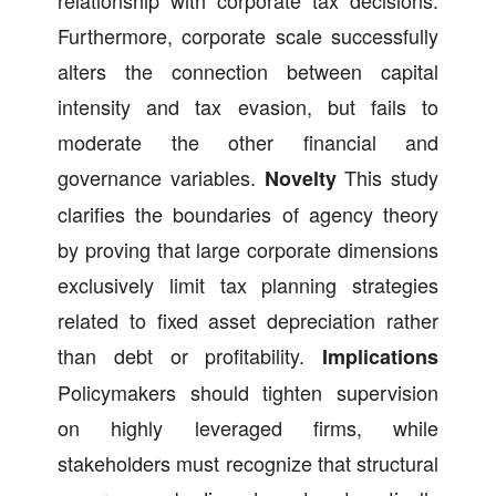
Furthermore, corporate scale successfully
alters the connection between capital
intensity and tax evasion, but fails to
moderate the other financial and
governance variables.
This study
Novelty
clarifies the boundaries of agency theory
by proving that large corporate dimensions
exclusively limit tax planning strategies
related to fixed asset depreciation rather
than debt or profitability.
Implications
Policymakers should tighten supervision
on highly leveraged firms, while
stakeholders must recognize that structural