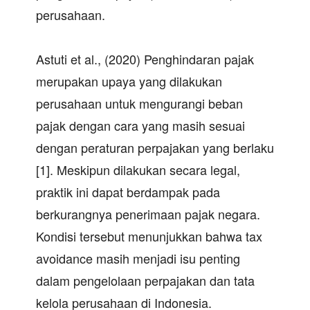
perusahaan.
Astuti et al., (2020) Penghindaran pajak
merupakan upaya yang dilakukan
perusahaan untuk mengurangi beban
pajak dengan cara yang masih sesuai
dengan peraturan perpajakan yang berlaku
[1]. Meskipun dilakukan secara legal,
praktik ini dapat berdampak pada
berkurangnya penerimaan pajak negara.
Kondisi tersebut menunjukkan bahwa tax
avoidance masih menjadi isu penting
dalam pengelolaan perpajakan dan tata
kelola perusahaan di Indonesia.