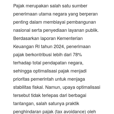
Pajak merupakan salah satu sumber
penerimaan utama negara yang berperan
penting dalam membiayai pembangunan
nasional serta penyediaan layanan publik.
Berdasarkan laporan Kementerian
Keuangan RI tahun 2024, penerimaan
pajak berkontribusi lebih dari 78%
terhadap total pendapatan negara,
sehingga optimalisasi pajak menjadi
prioritas pemerintah untuk menjaga
stabilitas fiskal. Namun, upaya optimalisasi
tersebut tidak terlepas dari berbagai
tantangan, salah satunya praktik
penghindaran pajak (tax avoidance) oleh