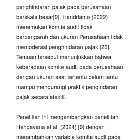
penghindaran pajak pada perusahaan
berskala besar[9]. Hendrianto (2022)
menemukan komite audit tidak
berpengaruh dan ukuran Perusahaan tidak
memoderasi penghindaran pajak [26].
Temuan tersebut menunjukkan bahwa
keberadaan komite audit pada perusahaan
dengan ukuran aset tertentu belum tentu
mampu mengurangi praktik pengindaran
pajak secara efektif.
Penelitian ini mengembangkan penelitian
Hendayana et al. (2024) [9] dengan
menambahkan variable komite audit pada