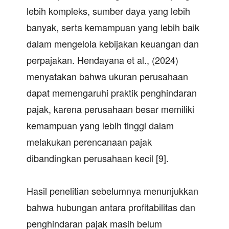
lebih kompleks, sumber daya yang lebih
banyak, serta kemampuan yang lebih baik
dalam mengelola kebijakan keuangan dan
perpajakan. Hendayana et al., (2024)
menyatakan bahwa ukuran perusahaan
dapat memengaruhi praktik penghindaran
pajak, karena perusahaan besar memiliki
kemampuan yang lebih tinggi dalam
melakukan perencanaan pajak
dibandingkan perusahaan kecil [9].
Hasil penelitian sebelumnya menunjukkan
bahwa hubungan antara profitabilitas dan
penghindaran pajak masih belum