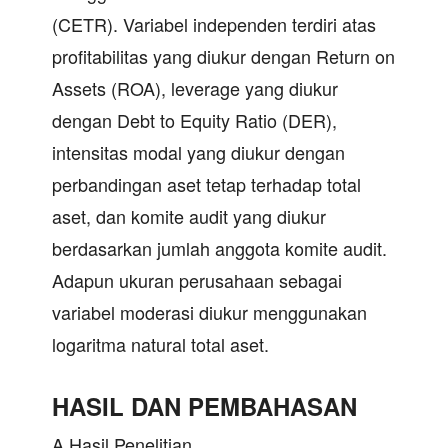
(CETR). Variabel independen terdiri atas
profitabilitas yang diukur dengan Return on
Assets (ROA), leverage yang diukur
dengan Debt to Equity Ratio (DER),
intensitas modal yang diukur dengan
perbandingan aset tetap terhadap total
aset, dan komite audit yang diukur
berdasarkan jumlah anggota komite audit.
Adapun ukuran perusahaan sebagai
variabel moderasi diukur menggunakan
logaritma natural total aset.
HASIL DAN PEMBAHASAN
A.Hasil Penelitian