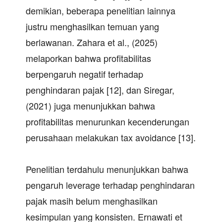
demikian, beberapa penelitian lainnya
justru menghasilkan temuan yang
berlawanan. Zahara et al., (2025)
melaporkan bahwa profitabilitas
berpengaruh negatif terhadap
penghindaran pajak [12], dan Siregar,
(2021) juga menunjukkan bahwa
profitabilitas menurunkan kecenderungan
perusahaan melakukan tax avoidance [13].
Penelitian terdahulu menunjukkan bahwa
pengaruh leverage terhadap penghindaran
pajak masih belum menghasilkan
kesimpulan yang konsisten. Ernawati et