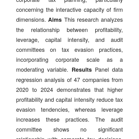
concerning the interactive capacity of firm
dimensions.
This research analyzes
Aims
the relationship between profitability,
leverage, capital intensity, and audit
committees on tax evasion practices,
incorporating corporate scale as a
moderating variable.
Panel data
Results
regression analysis of 47 companies from
2020 to 2024 demonstrates that higher
profitability and capital intensity reduce tax
evasion tendencies, whereas leverage
increases these practices. The audit
committee shows no significant
relationship with corporate tax decisions.