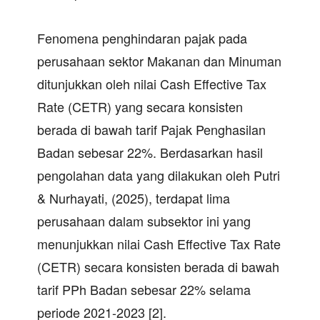
Fenomena penghindaran pajak pada
perusahaan sektor Makanan dan Minuman
ditunjukkan oleh nilai Cash Effective Tax
Rate (CETR) yang secara konsisten
berada di bawah tarif Pajak Penghasilan
Badan sebesar 22%. Berdasarkan hasil
pengolahan data yang dilakukan oleh Putri
& Nurhayati, (2025), terdapat lima
perusahaan dalam subsektor ini yang
menunjukkan nilai Cash Effective Tax Rate
(CETR) secara konsisten berada di bawah
tarif PPh Badan sebesar 22% selama
periode 2021-2023 [2].