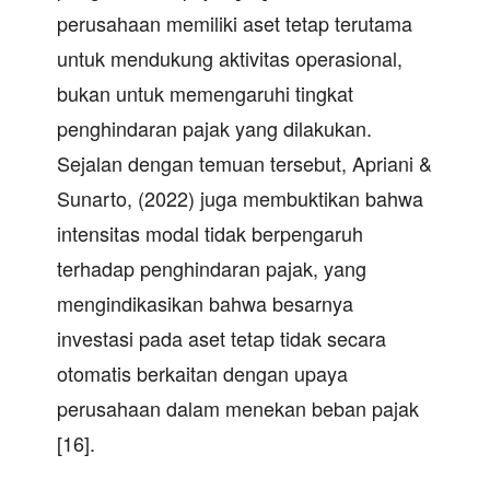
perusahaan memiliki aset tetap terutama
untuk mendukung aktivitas operasional,
bukan untuk memengaruhi tingkat
penghindaran pajak yang dilakukan.
Sejalan dengan temuan tersebut, Apriani &
Sunarto, (2022) juga membuktikan bahwa
intensitas modal tidak berpengaruh
terhadap penghindaran pajak, yang
mengindikasikan bahwa besarnya
investasi pada aset tetap tidak secara
otomatis berkaitan dengan upaya
perusahaan dalam menekan beban pajak
[16].