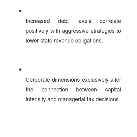
Increased debt levels correlate
positively with aggressive strategies to
lower state revenue obligations.
Corporate dimensions exclusively alter
the connection between capital
intensity and managerial tax decisions.