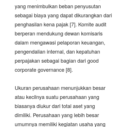
yang menimbulkan beban penyusutan
sebagai biaya yang dapat dikurangkan dari
penghasilan kena pajak [7]. Komite audit
berperan mendukung dewan komisaris
dalam mengawasi pelaporan keuangan,
pengendalian internal, dan kepatuhan
perpajakan sebagai bagian dari good
corporate governance [8].
Ukuran perusahaan menunjukkan besar
atau kecilnya suatu perusahaan yang
biasanya diukur dari total aset yang
dimiliki. Perusahaan yang lebih besar
umumnya memiliki kegiatan usaha yang