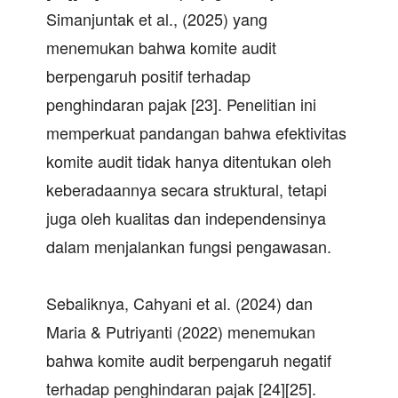
Simanjuntak et al., (2025) yang
menemukan bahwa komite audit
berpengaruh positif terhadap
penghindaran pajak [23]. Penelitian ini
memperkuat pandangan bahwa efektivitas
komite audit tidak hanya ditentukan oleh
keberadaannya secara struktural, tetapi
juga oleh kualitas dan independensinya
dalam menjalankan fungsi pengawasan.
Sebaliknya, Cahyani et al. (2024) dan
Maria & Putriyanti (2022) menemukan
bahwa komite audit berpengaruh negatif
terhadap penghindaran pajak [24][25].