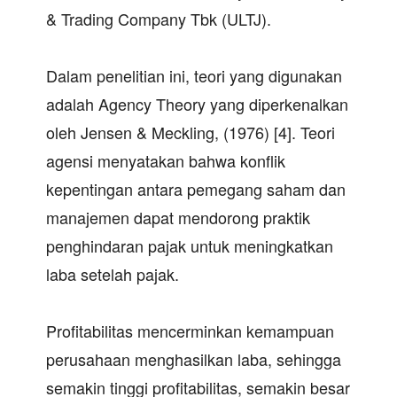
& Trading Company Tbk (ULTJ).
Dalam penelitian ini, teori yang digunakan
adalah Agency Theory yang diperkenalkan
oleh Jensen & Meckling, (1976) [4]. Teori
agensi menyatakan bahwa konflik
kepentingan antara pemegang saham dan
manajemen dapat mendorong praktik
penghindaran pajak untuk meningkatkan
laba setelah pajak.
Profitabilitas mencerminkan kemampuan
perusahaan menghasilkan laba, sehingga
semakin tinggi profitabilitas, semakin besar