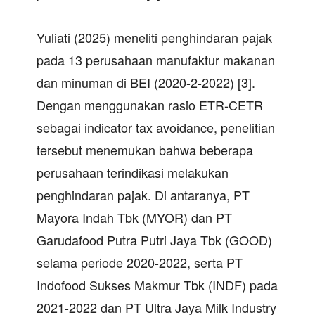
Yuliati (2025) meneliti penghindaran pajak
pada 13 perusahaan manufaktur makanan
dan minuman di BEI (2020-2-2022) [3].
Dengan menggunakan rasio ETR-CETR
sebagai indicator tax avoidance, penelitian
tersebut menemukan bahwa beberapa
perusahaan terindikasi melakukan
penghindaran pajak. Di antaranya, PT
Mayora Indah Tbk (MYOR) dan PT
Garudafood Putra Putri Jaya Tbk (GOOD)
selama periode 2020-2022, serta PT
Indofood Sukses Makmur Tbk (INDF) pada
2021-2022 dan PT Ultra Jaya Milk Industry