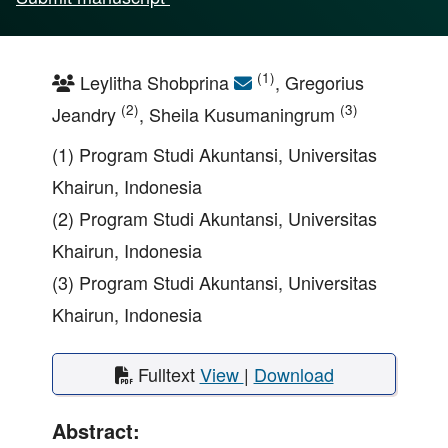
(1)
Leylitha Shobprina
, Gregorius
(2)
(3)
Jeandry
, Sheila Kusumaningrum
(1) Program Studi Akuntansi, Universitas
Khairun, Indonesia
(2) Program Studi Akuntansi, Universitas
Khairun, Indonesia
(3) Program Studi Akuntansi, Universitas
Khairun, Indonesia
Fulltext
View
|
Download
Abstract: