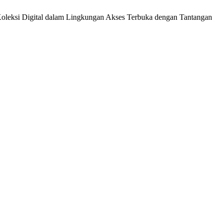
 Koleksi Digital dalam Lingkungan Akses Terbuka dengan Tantangan