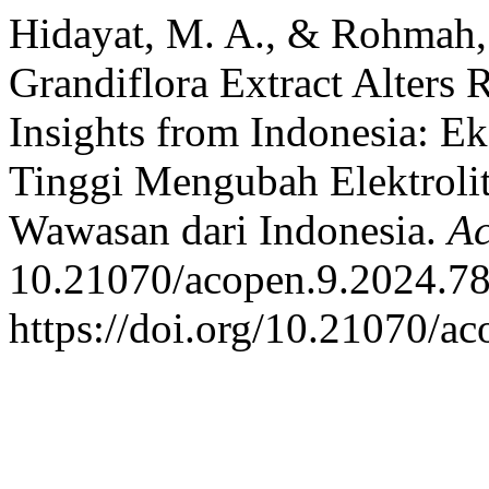
Hidayat, M. A., & Rohmah, 
Grandiflora Extract Alters 
Insights from Indonesia: Ek
Tinggi Mengubah Elektrolit
Wawasan dari Indonesia.
A
10.21070/acopen.9.2024.78
https://doi.org/10.21070/a